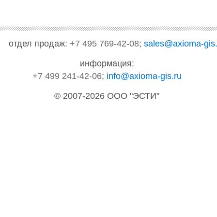
отдел продаж:
+7 495 769-42-08
;
sales@axioma-gis.
информация:
+7 499 241‑42‑06
;
info@axioma‑gis.ru
© 2007-2026 ООО "ЭСТИ"