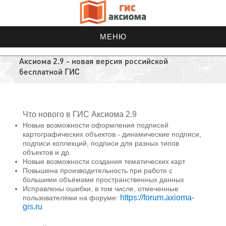
МЕНЮ
Аксиома 2.9 - новая версия российской
бесплатной ГИС
Что нового в ГИС Аксиома 2.9
Новые возможности оформления подписей
картографических объектов - динамические подписи,
подписи коллекций, подписи для разных типов
объектов и др.
Новые возможности создания тематических карт
Повышена производительность при работе с
большими объёмами пространственных данных
Исправлены ошибки, в том числе, отмеченные
https://forum.axioma-
пользователями на форуме:
gis.ru