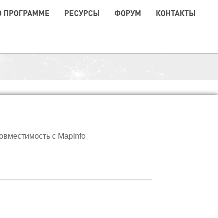
О ПРОГРАММЕ
РЕСУРСЫ
ФОРУМ
КОНТАКТЫ
овместимость с MapInfo